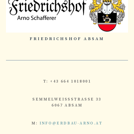
FRIEDRICHSHOF ABSAM
T: +43 664 1018001
SEMMELWEISSSTRASSE 33
6067 ABSAM
M:
INFO@ERDBAU-ARNO.AT