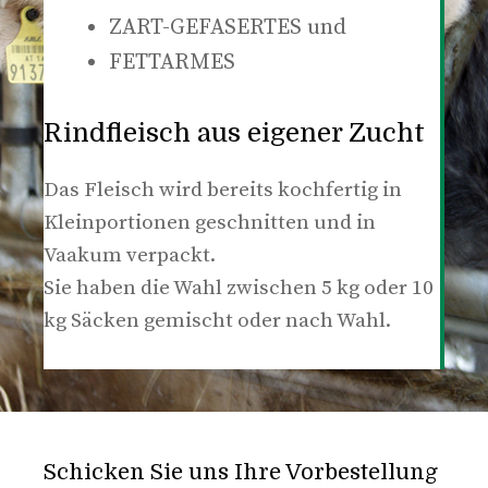
ZART-GEFASERTES und
FETTARMES
Rindfleisch aus eigener Zucht
Das Fleisch wird bereits kochfertig in
Kleinportionen geschnitten und in
Vaakum verpackt.
Sie haben die Wahl zwischen 5 kg oder 10
kg Säcken gemischt oder nach Wahl.
Schicken Sie uns Ihre Vorbestellung