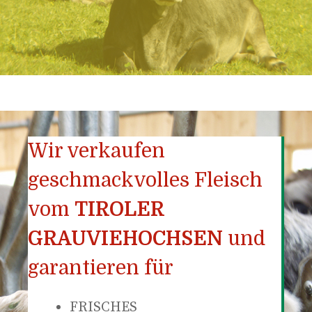
Wir verkaufen
geschmackvolles Fleisch
vom
TIROLER
GRAUVIEHOCHSEN
und
garantieren für
FRISCHES