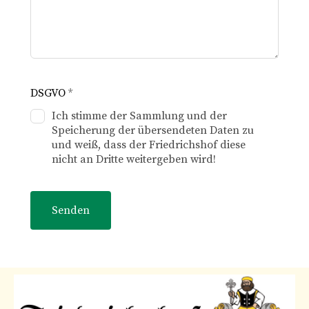
DSGVO
*
Ich stimme der Sammlung und der
Speicherung der übersendeten Daten zu
und weiß, dass der Friedrichshof diese
nicht an Dritte weitergeben wird!
Senden